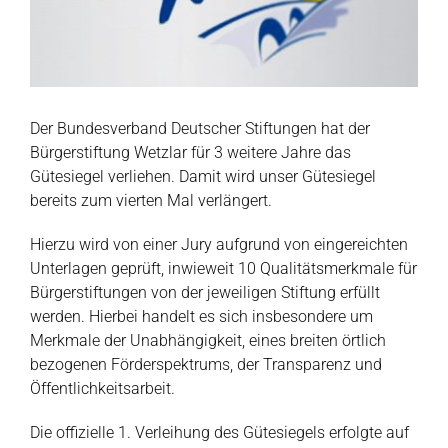
Der Bundesverband Deutscher Stiftungen hat der
Bürgerstiftung Wetzlar für 3 weitere Jahre das
Gütesiegel verliehen. Damit wird unser Gütesiegel
bereits zum vierten Mal verlängert.
Hierzu wird von einer Jury aufgrund von eingereichten
Unterlagen geprüft, inwieweit 10 Qualitätsmerkmale für
Bürgerstiftungen von der jeweiligen Stiftung erfüllt
werden. Hierbei handelt es sich insbesondere um
Merkmale der Unabhängigkeit, eines breiten örtlich
bezogenen Förderspektrums, der Transparenz und
Öffentlichkeitsarbeit.
Die offizielle 1. Verleihung des Gütesiegels erfolgte auf