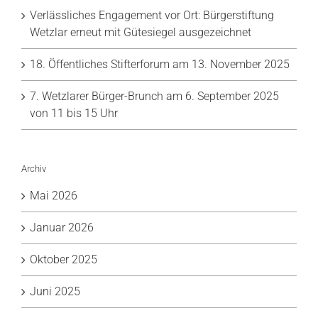
Verlässliches Engagement vor Ort: Bürgerstiftung
Wetzlar erneut mit Gütesiegel ausgezeichnet
18. Öffentliches Stifterforum am 13. November 2025
7. Wetzlarer Bürger-Brunch am 6. September 2025
von 11 bis 15 Uhr
Archiv
Mai 2026
Januar 2026
Oktober 2025
Juni 2025