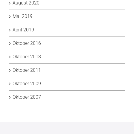
August 2020
Mai 2019
April 2019
Oktober 2016
Oktober 2013
Oktober 2011
Oktober 2009
Oktober 2007