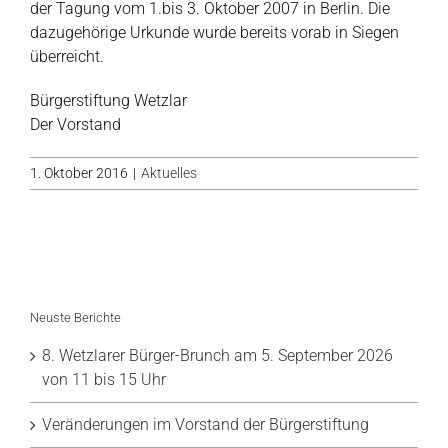
der Tagung vom 1.bis 3. Oktober 2007 in Berlin. Die
dazugehörige Urkunde wurde bereits vorab in Siegen
überreicht.
Bürgerstiftung Wetzlar
Der Vorstand
1. Oktober 2016
|
Aktuelles
Neuste Berichte
8. Wetzlarer Bürger-Brunch am 5. September 2026
von 11 bis 15 Uhr
Veränderungen im Vorstand der Bürgerstiftung