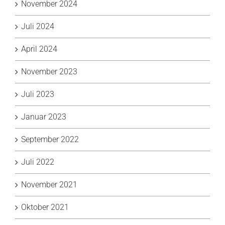
November 2024
Juli 2024
April 2024
November 2023
Juli 2023
Januar 2023
September 2022
Juli 2022
November 2021
Oktober 2021