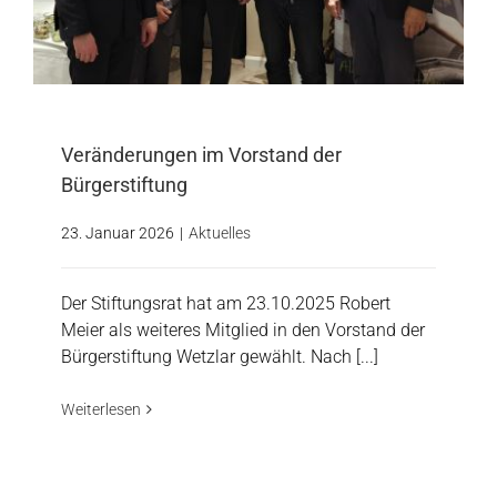
Veränderungen im Vorstand der
Bürgerstiftung
23. Januar 2026
|
Aktuelles
Der Stiftungsrat hat am 23.10.2025 Robert
Meier als weiteres Mitglied in den Vorstand der
Bürgerstiftung Wetzlar gewählt. Nach [...]
Weiterlesen