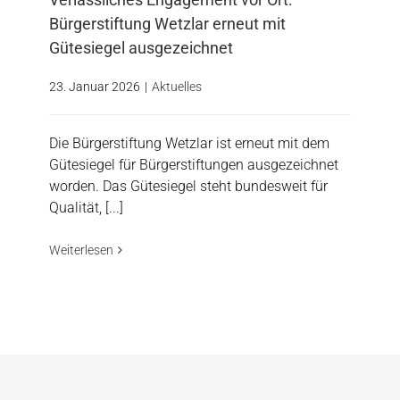
Bürgerstiftung Wetzlar erneut mit
Gütesiegel ausgezeichnet
23. Januar 2026
|
Aktuelles
Die Bürgerstiftung Wetzlar ist erneut mit dem
Gütesiegel für Bürgerstiftungen ausgezeichnet
worden. Das Gütesiegel steht bundesweit für
Qualität, [...]
Weiterlesen