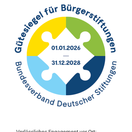
Verlässliches Engagement vor Ort: