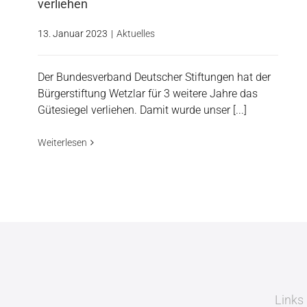
verliehen
13. Januar 2023
|
Aktuelles
Der Bundesverband Deutscher Stiftungen hat der
Bürgerstiftung Wetzlar für 3 weitere Jahre das
Gütesiegel verliehen. Damit wurde unser [...]
Weiterlesen
Links