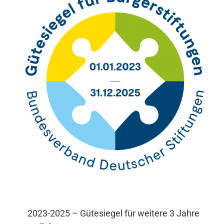
2023-2025 – Gütesiegel für weitere 3 Jahre