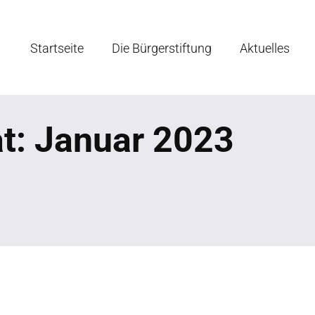
Startseite
Die Bürgerstiftung
Aktuelles
at:
Januar 2023