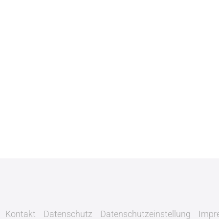
Kontakt
Datenschutz
Datenschutzeinstellung
Impr