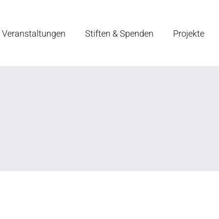
Veranstaltungen
Stiften & Spenden
Projekte