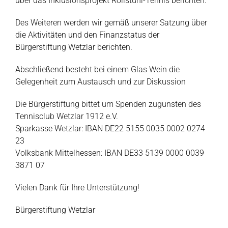
über das Inklusionsprojekt Rollstuhl-Tennis berichten.
Des Weiteren werden wir gemäß unserer Satzung über
die Aktivitäten und den Finanzstatus der
Bürgerstiftung Wetzlar berichten.
Abschließend besteht bei einem Glas Wein die
Gelegenheit zum Austausch und zur Diskussion
Die Bürgerstiftung bittet um Spenden zugunsten des
Tennisclub Wetzlar 1912 e.V.
Sparkasse Wetzlar: IBAN DE22 5155 0035 0002 0274
23
Volksbank Mittelhessen: IBAN DE33 5139 0000 0039
3871 07
Vielen Dank für Ihre Unterstützung!
Bürgerstiftung Wetzlar