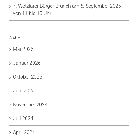
7. Wetzlarer Bürger-Brunch am 6. September 2025
von 11 bis 15 Uhr
Archiv
Mai 2026
Januar 2026
Oktober 2025
Juni 2025
November 2024
Juli 2024
April 2024