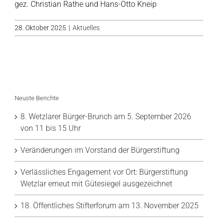
gez. Christian Rathe und Hans-Otto Kneip
28. Oktober 2025
|
Aktuelles
Neuste Berichte
8. Wetzlarer Bürger-Brunch am 5. September 2026
von 11 bis 15 Uhr
Veränderungen im Vorstand der Bürgerstiftung
Verlässliches Engagement vor Ort: Bürgerstiftung
Wetzlar erneut mit Gütesiegel ausgezeichnet
18. Öffentliches Stifterforum am 13. November 2025