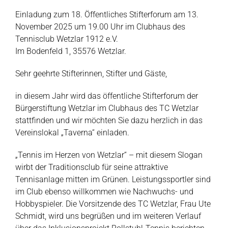
Einladung zum 18. Öffentliches Stifterforum am 13.
November 2025 um 19.00 Uhr im Clubhaus des
Tennisclub Wetzlar 1912 e.V.
Im Bodenfeld 1, 35576 Wetzlar.
Sehr geehrte Stifterinnen, Stifter und Gäste,
in diesem Jahr wird das öffentliche Stifterforum der
Bürgerstiftung Wetzlar im Clubhaus des TC Wetzlar
stattfinden und wir möchten Sie dazu herzlich in das
Vereinslokal „Taverna“ einladen.
„Tennis im Herzen von Wetzlar“ – mit diesem Slogan
wirbt der Traditionsclub für seine attraktive
Tennisanlage mitten im Grünen. Leistungssportler sind
im Club ebenso willkommen wie Nachwuchs- und
Hobbyspieler. Die Vorsitzende des TC Wetzlar, Frau Ute
Schmidt, wird uns begrüßen und im weiteren Verlauf