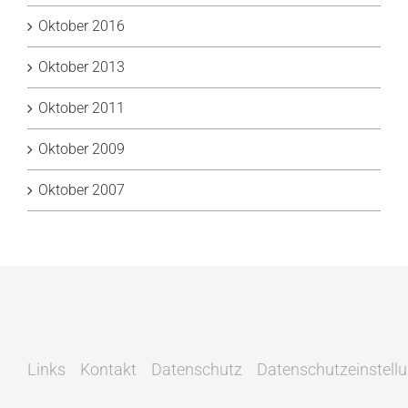
Oktober 2016
Oktober 2013
Oktober 2011
Oktober 2009
Oktober 2007
Links
Kontakt
Datenschutz
Datenschutzeinstell