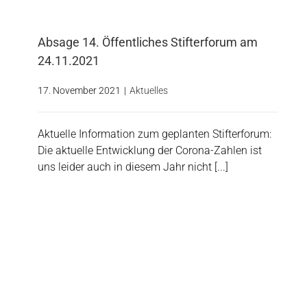
Absage 14. Öffentliches Stifterforum am
24.11.2021
17. November 2021
|
Aktuelles
Aktuelle Information zum geplanten Stifterforum:
Die aktuelle Entwicklung der Corona-Zahlen ist
uns leider auch in diesem Jahr nicht [...]