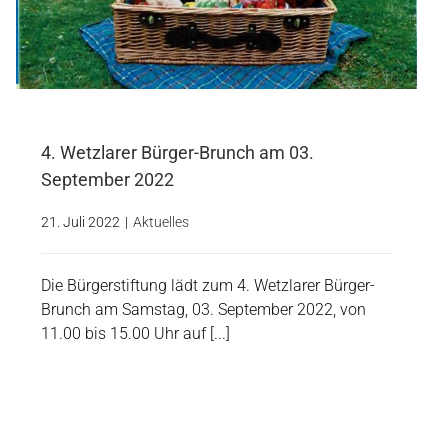
4. Wetzlarer Bürger-Brunch am 03.
September 2022
21. Juli 2022
|
Aktuelles
Die Bürgerstiftung lädt zum 4. Wetzlarer Bürger-
Brunch am Samstag, 03. September 2022, von
11.00 bis 15.00 Uhr auf [...]