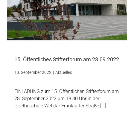
15. Öffentliches Stifterforum am 28.09.2022
13. September 2022
|
Aktuelles
EINLADUNG zum 15. Öffentlichen Stifterforum am
28. September 2022 um 18.30 Uhr in der
Goetheschule Wetzlar Frankfurter Straße [...]