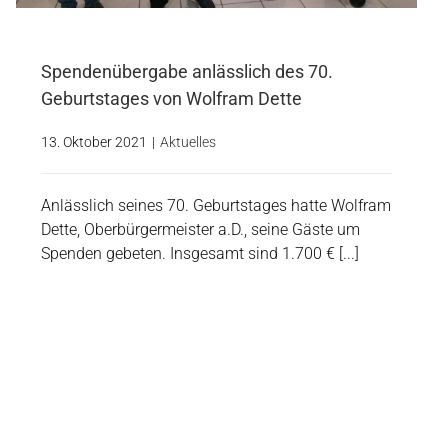
Spendenübergabe anlässlich des 70.
Geburtstages von Wolfram Dette
13. Oktober 2021
|
Aktuelles
Anlässlich seines 70. Geburtstages hatte Wolfram
Dette, Oberbürgermeister a.D., seine Gäste um
Spenden gebeten. Insgesamt sind 1.700 € [...]