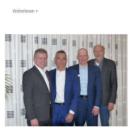
Weiterlesen