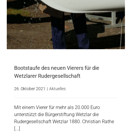
Bootstaufe des neuen Vierers für die
Wetzlarer Rudergesellschaft
26. Oktober 2021
|
Aktuelles
Mit einem Vierer für mehr als 20.000 Euro
unterstützt die Bürgerstiftung Wetzlar die
Rudergesellschaft Wetzlar 1880. Christian Rathe
[...]