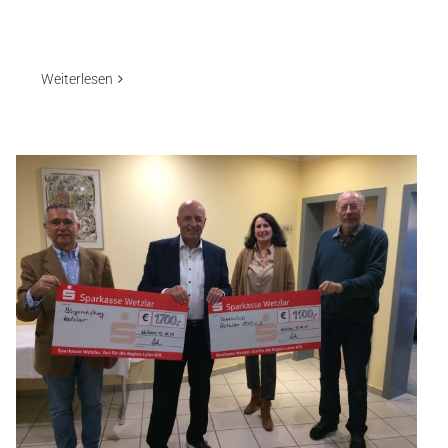
Weiterlesen