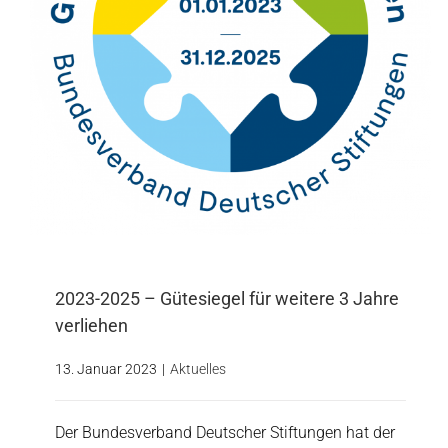
Aktuelles
2023-2025 – Gütesiegel für weitere 3 Jahre
verliehen
13. Januar 2023
|
Aktuelles
Der Bundesverband Deutscher Stiftungen hat der