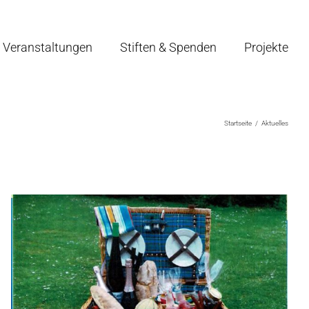
Veranstaltungen
Stiften & Spenden
Projekte
Startseite
Aktuelles