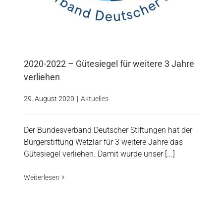
2020-2022 – Gütesiegel für weitere 3 Jahre
verliehen
29. August 2020
|
Aktuelles
Der Bundesverband Deutscher Stiftungen hat der
Bürgerstiftung Wetzlar für 3 weitere Jahre das
Gütesiegel verliehen. Damit wurde unser [...]
Weiterlesen