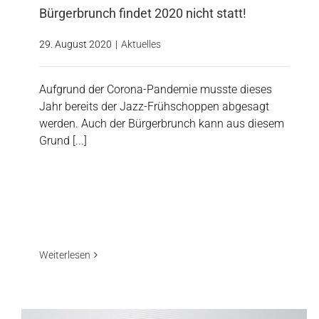
Bürgerbrunch findet 2020 nicht statt!
29. August 2020
|
Aktuelles
Aufgrund der Corona-Pandemie musste dieses
Jahr bereits der Jazz-Frühschoppen abgesagt
werden. Auch der Bürgerbrunch kann aus diesem
Grund [...]
Weiterlesen