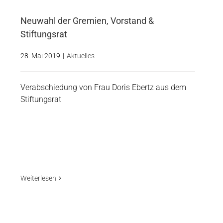
Neuwahl der Gremien, Vorstand &
Stiftungsrat
28. Mai 2019
|
Aktuelles
Verabschiedung von Frau Doris Ebertz aus dem
Stiftungsrat
Weiterlesen