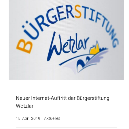
Neuer Internet-Auftritt der Bürgerstiftung
Wetzlar
15. April 2019
|
Aktuelles