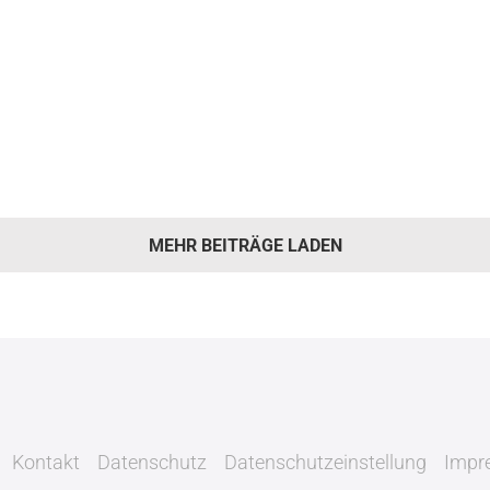
MEHR BEITRÄGE LADEN
Kontakt
Datenschutz
Datenschutzeinstellung
Impr