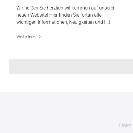
Wir heißen Sie herzlich willkommen auf unserer
neuen Website! Hier finden Sie fortan alle
wichtigen Informationen, Neuigkeiten und [...]
Weiterlesen
Links