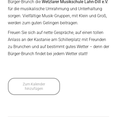
Bürger-Brunch die
Wetzlarer Musikschule Lahn-Dill e.V.
für die musikalische Umrahmung und Unterhaltung
sorgen. Vielfältige Musik-Gruppen, mit Klein und Groß,
werden zum guten Gelingen beitragen.
Freuen Sie sich auf nette Gespräche, auf einen tollen
Anlass an der Kastanie am Schillerplatz mit Freunden
zu Brunchen und auf bestimmt gutes Wetter – denn der
Bürger-Brunch findet bei jedem Wetter statt!
Zum Kalender
hinzufügen