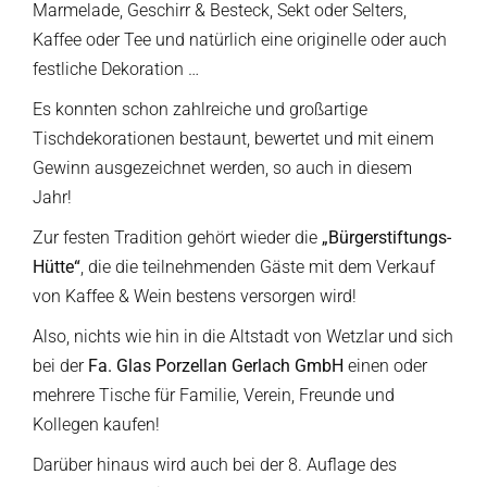
Marmelade, Geschirr & Besteck, Sekt oder Selters,
Kaffee oder Tee und natürlich eine originelle oder auch
festliche Dekoration …
Es konnten schon zahlreiche und großartige
Tischdekorationen bestaunt, bewertet und mit einem
Gewinn ausgezeichnet werden, so auch in diesem
Jahr!
Zur festen Tradition gehört wieder die
„Bürgerstiftungs-
Hütte“
, die die teilnehmenden Gäste mit dem Verkauf
von Kaffee & Wein bestens versorgen wird!
Also, nichts wie hin in die Altstadt von Wetzlar und sich
bei der
Fa. Glas Porzellan Gerlach GmbH
einen oder
mehrere Tische für Familie, Verein, Freunde und
Kollegen kaufen!
Darüber hinaus wird auch bei der 8. Auflage des