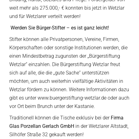
weit mehr als 275.000,- € konnten bis jetzt in Wetzlar
und für Wetzlarer verteilt werden!
Werden Sie Bürger-Stifter – es ist ganz leicht!
Stifter können alle Privatpersonen, Vereine, Firmen,
Körperschaften oder sonstige Institutionen werden, die
einen Mindestbetrag zugunsten der „Bürgerstiftung
Wetzlar“ einzahlen. Die Bürgerstiftung Wetzlar freut
sich auf alle, die die „gute Sache“ unterstützen
möchten, um auch weiterhin vielfältige Aktivitäten in
Wetzlar fördern zu können. Weitere Informationen dazu
gibt es unter www.buergerstiftung-wetzlar.de oder auch
vor Ort beim Brunch unter der Kastanie.
Traditionell können die Tische exklusiv bei der
Firma
Glas Porzellan Gerlach GmbH
in der Wetzlarer Altstadt,
Silhöfer Straße 32 gekauft werden!