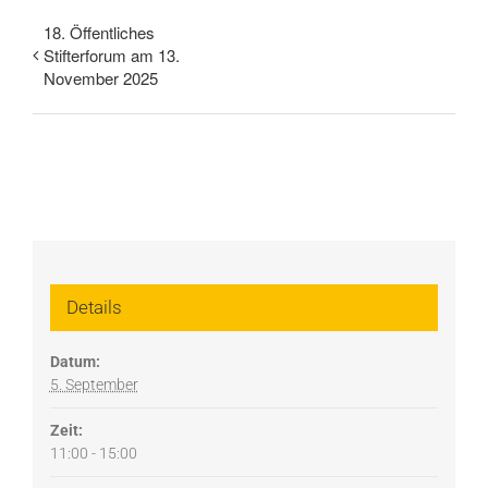
18. Öffentliches
Stifterforum am 13.
November 2025
Details
Datum:
5. September
Zeit:
11:00 - 15:00