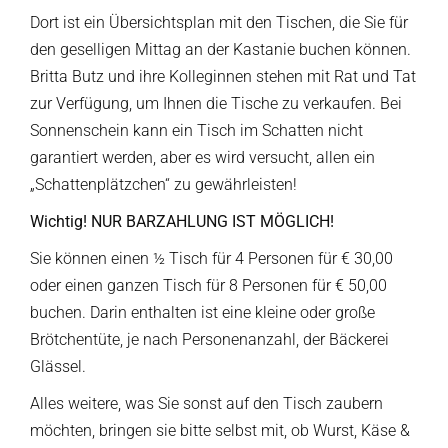
Dort ist ein Übersichtsplan mit den Tischen, die Sie für
den geselligen Mittag an der Kastanie buchen können.
Britta Butz und ihre Kolleginnen stehen mit Rat und Tat
zur Verfügung, um Ihnen die Tische zu verkaufen. Bei
Sonnenschein kann ein Tisch im Schatten nicht
garantiert werden, aber es wird versucht, allen ein
„Schattenplätzchen“ zu gewährleisten!
Wichtig! NUR BARZAHLUNG IST MÖGLICH!
Sie können einen ½ Tisch für 4 Personen für € 30,00
oder einen ganzen Tisch für 8 Personen für € 50,00
buchen. Darin enthalten ist eine kleine oder große
Brötchentüte, je nach Personenanzahl, der Bäckerei
Glässel.
Alles weitere, was Sie sonst auf den Tisch zaubern
möchten, bringen sie bitte selbst mit, ob Wurst, Käse &