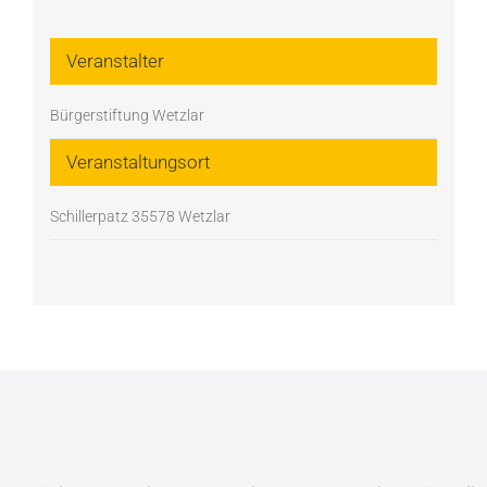
Veranstalter
Bürgerstiftung Wetzlar
Veranstaltungsort
Schillerpatz 35578 Wetzlar